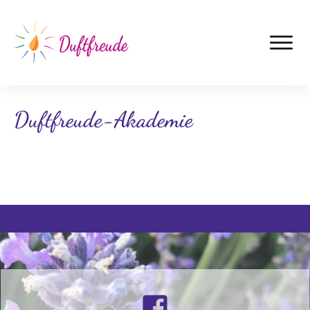
Duftfreude-Akademie