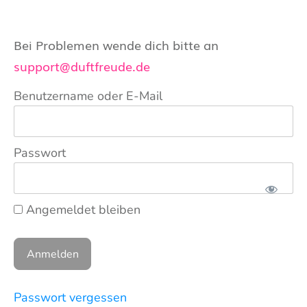
Bei Problemen wende dich bitte an
support@duftfreude.de
Benutzername oder E-Mail
Passwort
Angemeldet bleiben
Passwort vergessen