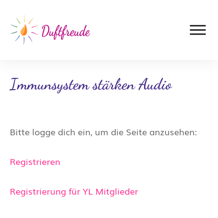
Immunsystem stärken Audio
Bitte logge dich ein, um die Seite anzusehen:
Registrieren
Registrierung für YL Mitglieder