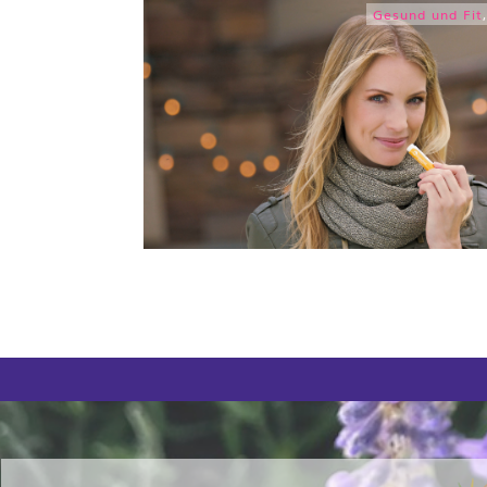
Gesund und Fit