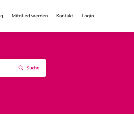
ng
Mitglied werden
Kontakt
Login
Suche