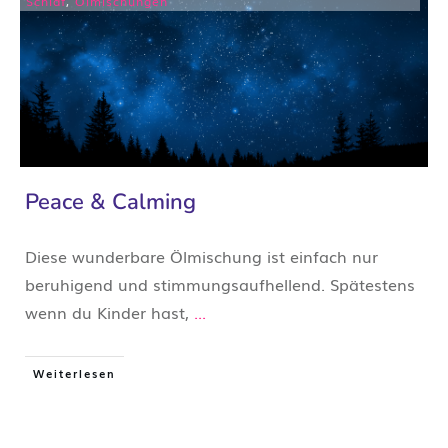
Schlaf
,
Ölmischungen
Peace & Calming
Diese wunderbare Ölmischung ist einfach nur
beruhigend und stimmungsaufhellend. Spätestens
wenn du Kinder hast,
...
Weiterlesen