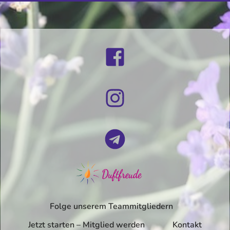
Folge unserem Teammitgliedern
Jetzt starten – Mitglied werden
Kontakt