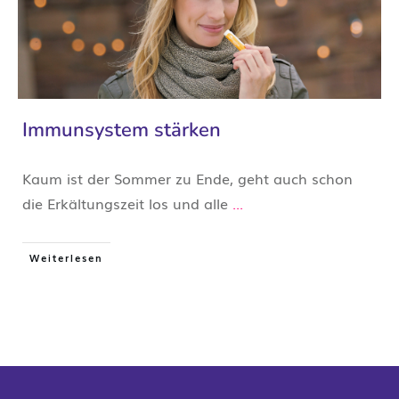
Immunsystem stärken
Kaum ist der Sommer zu Ende, geht auch schon
die Erkältungszeit los und alle
...
Weiterlesen