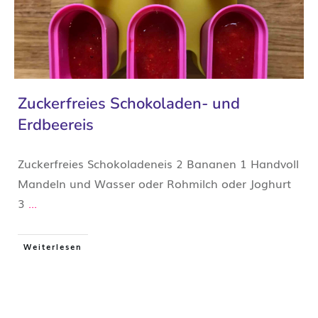
Zuckerfreies Schokoladen- und
Erdbeereis
Zuckerfreies Schokoladeneis 2 Bananen 1 Handvoll
Mandeln und Wasser oder Rohmilch oder Joghurt
3
...
Weiterlesen