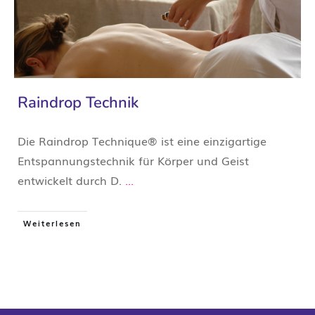
Raindrop Technik
Die Raindrop Technique® ist eine einzigartige
Entspannungstechnik für Körper und Geist
entwickelt durch D.
...
Weiterlesen