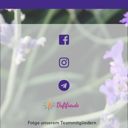
Folge unserem Teammitgliedern