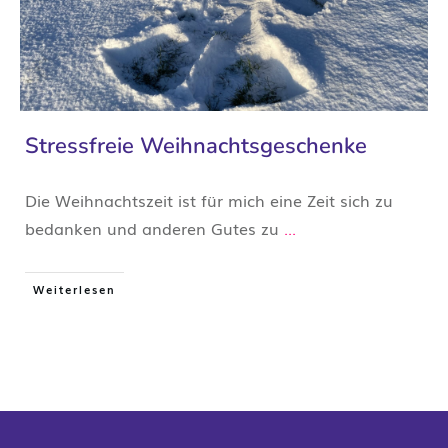
Stressfreie Weihnachtsgeschenke
Die Weihnachtszeit ist für mich eine Zeit sich zu
bedanken und anderen Gutes zu
...
Weiterlesen