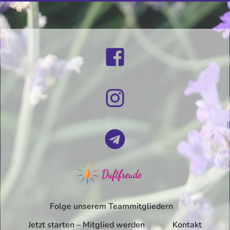
Folge unserem Teammitgliedern
Jetzt starten – Mitglied werden
Kontakt