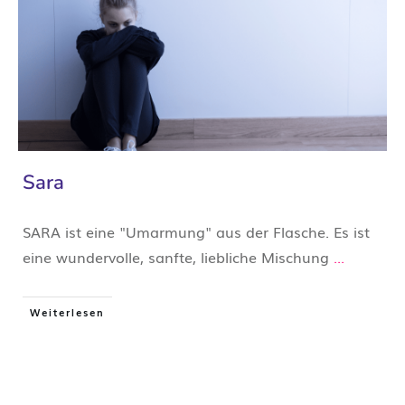
Sara
SARA ist eine "Umarmung" aus der Flasche. Es ist
eine wundervolle, sanfte, liebliche Mischung
...
Weiterlesen