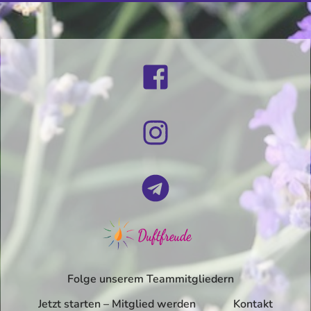
Folge unserem Teammitgliedern
Jetzt starten – Mitglied werden
Kontakt