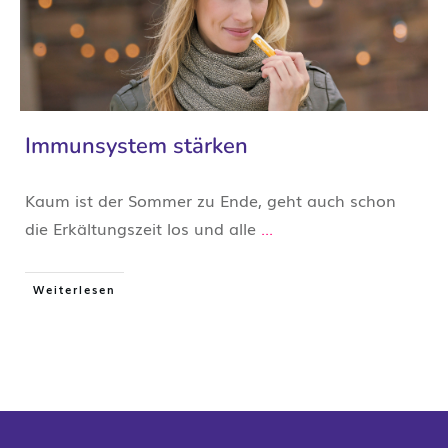
Immunsystem stärken
Kaum ist der Sommer zu Ende, geht auch schon
die Erkältungszeit los und alle
...
Weiterlesen