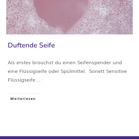
Duftende Seife
Als erstes brauchst du einen Seifenspender und
eine Flüssigseife oder Spülmittel. Sonett Sensitive
Flüssigseife
...
Weiterlesen