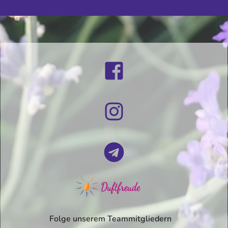
Folge unserem Teammitgliedern