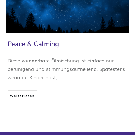
Peace & Calming
Diese wunderbare Ölmischung ist einfach nur
beruhigend und stimmungsaufhellend. Spätestens
wenn du Kinder hast,
...
Weiterlesen