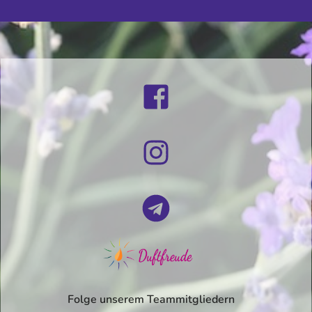
Folge unserem Teammitgliedern