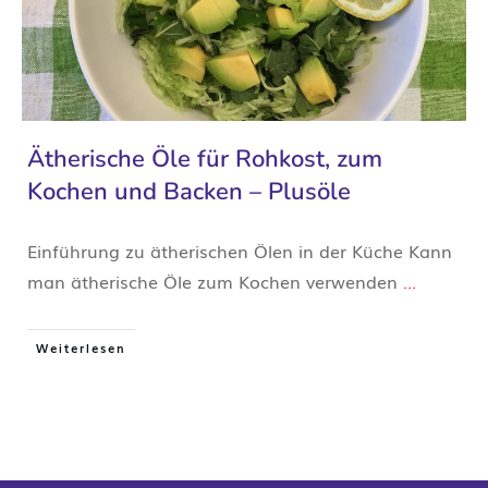
Ätherische Öle für Rohkost, zum
Kochen und Backen – Plusöle
Einführung zu ätherischen Ölen in der Küche Kann
man ätherische Öle zum Kochen verwenden
...
Weiterlesen