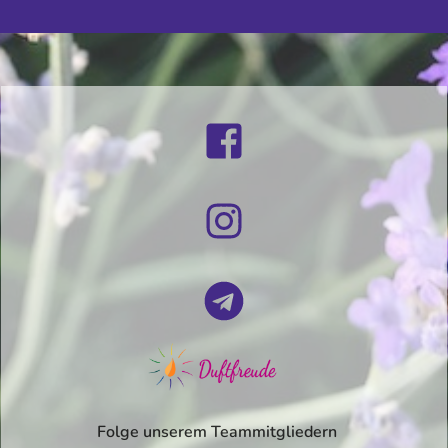
Folge unserem Teammitgliedern