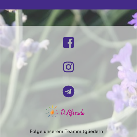
Folge unserem Teammitgliedern