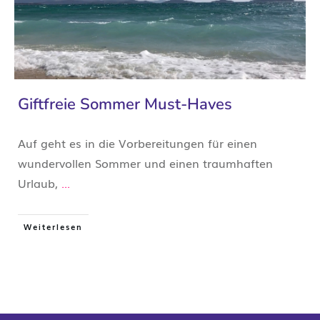
Giftfreie Sommer Must-Haves
Auf geht es in die Vorbereitungen für einen
wundervollen Sommer und einen traumhaften
Urlaub,
...
Weiterlesen