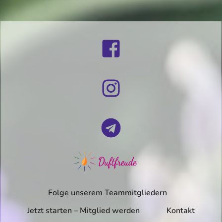
Folge unserem Teammitgliedern
Jetzt starten – Mitglied werden
Kontakt