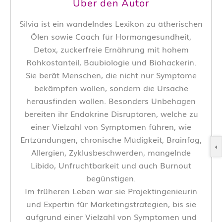
Über den Autor
Silvia ist ein wandelndes Lexikon zu ätherischen
Ölen sowie Coach für Hormongesundheit,
Detox, zuckerfreie Ernährung mit hohem
Rohkostanteil, Baubiologie und Biohackerin.
Sie berät Menschen, die nicht nur Symptome
bekämpfen wollen, sondern die Ursache
herausfinden wollen. Besonders Unbehagen
bereiten ihr Endokrine Disruptoren, welche zu
einer Vielzahl von Symptomen führen, wie
Entzündungen, chronische Müdigkeit, Brainfog,
Allergien, Zyklusbeschwerden, mangelnde
Libido, Unfruchtbarkeit und auch Burnout
begünstigen.
Im früheren Leben war sie Projektingenieurin
und Expertin für Marketingstrategien, bis sie
aufgrund einer Vielzahl von Symptomen und