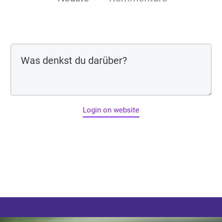
Login on website