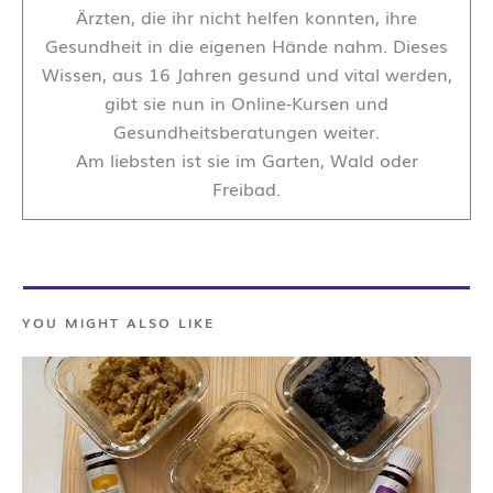
Ärzten, die ihr nicht helfen konnten, ihre
Gesundheit in die eigenen Hände nahm. Dieses
Wissen, aus 16 Jahren gesund und vital werden,
gibt sie nun in Online-Kursen und
Gesundheitsberatungen weiter.
Am liebsten ist sie im Garten, Wald oder
Freibad.
YOU MIGHT ALSO LIKE