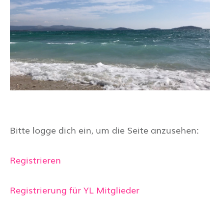
Bitte logge dich ein, um die Seite anzusehen:
Registrieren
Registrierung für YL Mitglieder