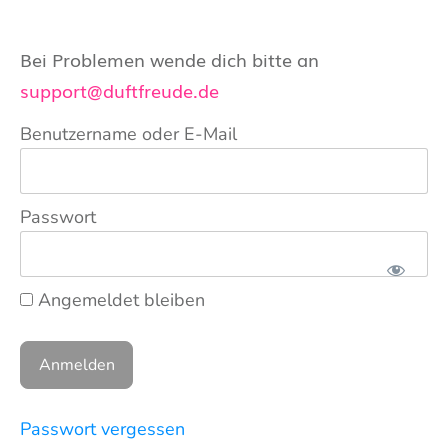
Bei Problemen wende dich bitte an
support@duftfreude.de
Benutzername oder E-Mail
Passwort
Angemeldet bleiben
Passwort vergessen