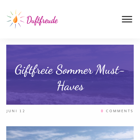
Giftfreie Sommer Must-
Haves
JUNI 12
0
COMMENTS