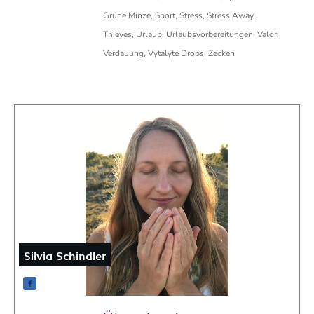
Grüne Minze, Sport, Stress, Stress Away,
Thieves, Urlaub, Urlaubsvorbereitungen, Valor,
Verdauung, Vytalyte Drops, Zecken
Silvia Schindler