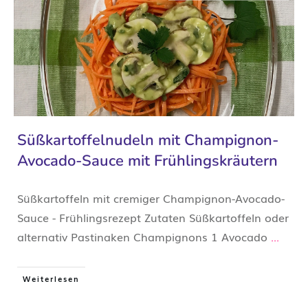
Süßkartoffelnudeln mit Champignon-
Avocado-Sauce mit Frühlingskräutern
Süßkartoffeln mit cremiger Champignon-Avocado-
Sauce - Frühlingsrezept Zutaten Süßkartoffeln oder
alternativ Pastinaken Champignons 1 Avocado
...
Weiterlesen