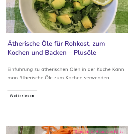
Ätherische Öle für Rohkost, zum
Kochen und Backen – Plusöle
Einführung zu ätherischen Ölen in der Küche Kann
man ätherische Öle zum Kochen verwenden
...
Weiterlesen
Suppen & Hauptgerichte