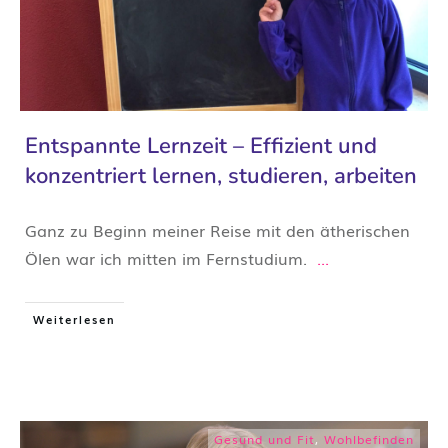
Entspannte Lernzeit – Effizient und
konzentriert lernen, studieren, arbeiten
Ganz zu Beginn meiner Reise mit den ätherischen
Ölen war ich mitten im Fernstudium.
...
Weiterlesen
Gesund und Fit
,
Wohlbefinden