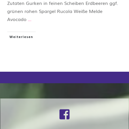
Zutaten Gurken in feinen Scheiben Erdbeeren ggf.
grünen rohen Spargel Rucola Weiße Melde
Avocado
...
Weiterlesen