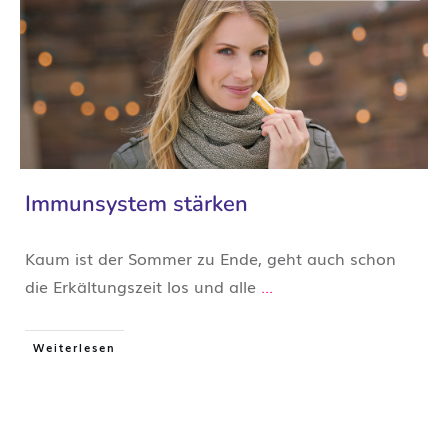
Immunsystem stärken
Kaum ist der Sommer zu Ende, geht auch schon
die Erkältungszeit los und alle
...
Weiterlesen