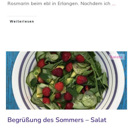
Rosmarin beim ebl in Erlangen. Nachdem ich
...
Weiterlesen
Salate
Begrüßung des Sommers – Salat