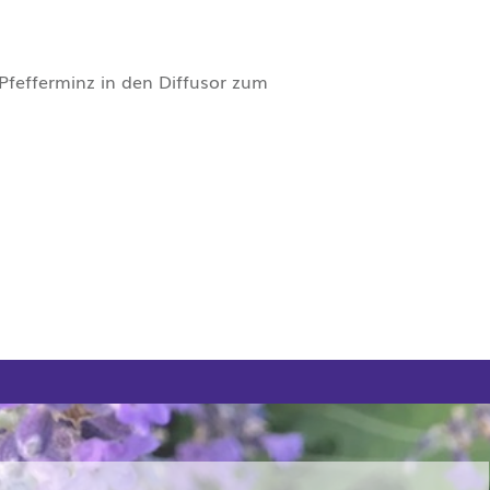
 Pfefferminz in den Diffusor zum