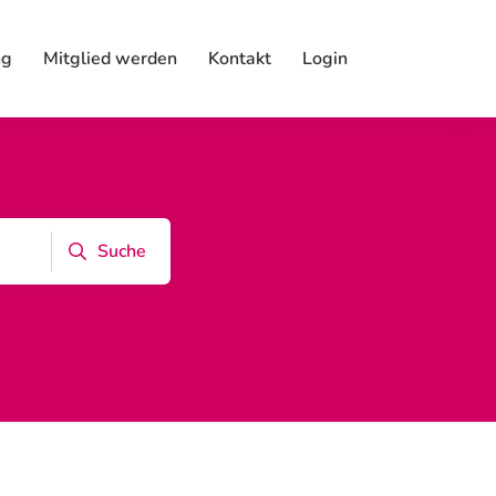
ng
Mitglied werden
Kontakt
Login
Suche