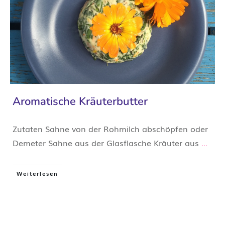
Aromatische Kräuterbutter
Zutaten Sahne von der Rohmilch abschöpfen oder
Demeter Sahne aus der Glasflasche Kräuter aus
...
Weiterlesen