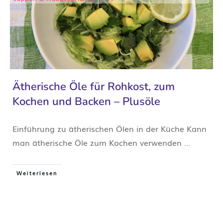
Ätherische Öle für Rohkost, zum
Kochen und Backen – Plusöle
Einführung zu ätherischen Ölen in der Küche Kann
man ätherische Öle zum Kochen verwenden
...
Weiterlesen