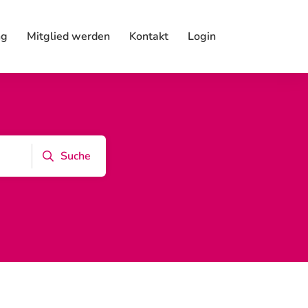
ng
Mitglied werden
Kontakt
Login
Suche