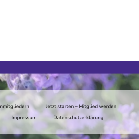
mmitgliedern
Jetzt starten – Mitglied werden
Impressum
Datenschutzerklärung