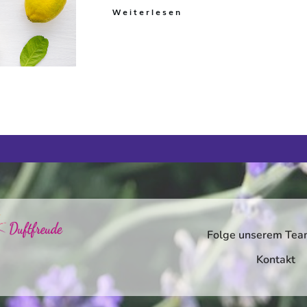
Weiterlesen
Folge unserem Tea
Kontakt