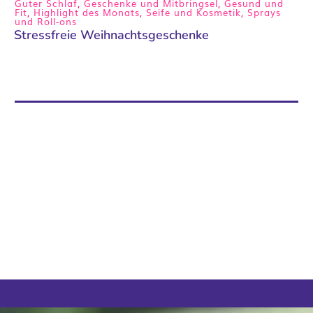
Guter Schlaf
,
Geschenke und Mitbringsel
,
Gesund und
Fit
,
Highlight des Monats
,
Seife und Kosmetik
,
Sprays
und Roll-ons
Stressfreie Weihnachtsgeschenke