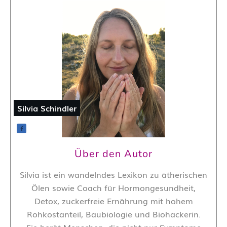
Silvia Schindler
Über den Autor
Silvia ist ein wandelndes Lexikon zu ätherischen
Ölen sowie Coach für Hormongesundheit,
Detox, zuckerfreie Ernährung mit hohem
Rohkostanteil, Baubiologie und Biohackerin.