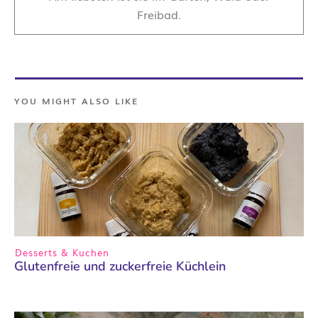
Freibad.
YOU MIGHT ALSO LIKE
Desserts & Kuchen
Glutenfreie und zuckerfreie Küchlein