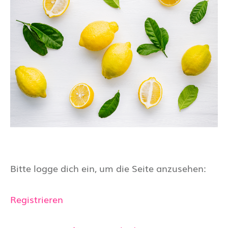
Bitte logge dich ein, um die Seite anzusehen:
Registrieren