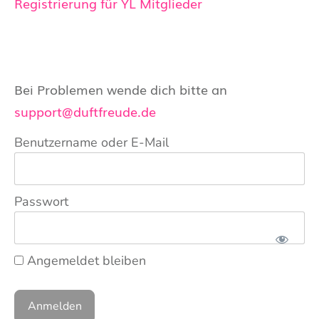
Registrierung für YL Mitglieder
Bei Problemen wende dich bitte an
support@duftfreude.de
Benutzername oder E-Mail
Passwort
Angemeldet bleiben