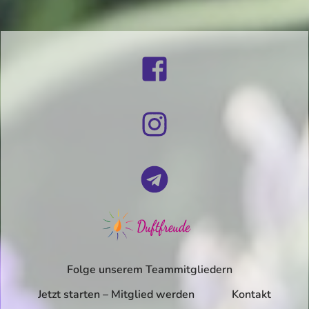
Folge unserem Teammitgliedern
Jetzt starten – Mitglied werden
Kontakt