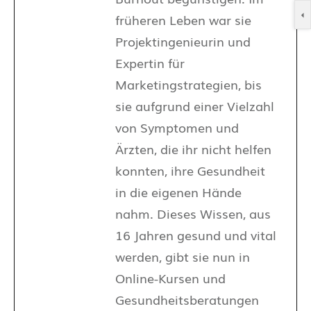
früheren Leben war sie
Projektingenieurin und
Expertin für
Marketingstrategien, bis
sie aufgrund einer Vielzahl
von Symptomen und
Ärzten, die ihr nicht helfen
konnten, ihre Gesundheit
in die eigenen Hände
nahm. Dieses Wissen, aus
16 Jahren gesund und vital
werden, gibt sie nun in
Online-Kursen und
Gesundheitsberatungen