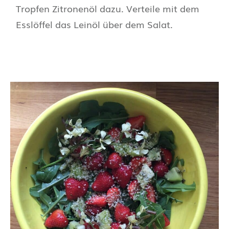
Tropfen Zitronenöl dazu. Verteile mit dem
Esslöffel das Leinöl über dem Salat.