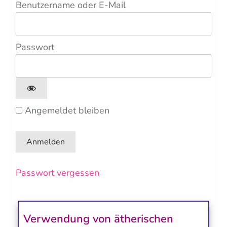
Benutzername oder E-Mail
Passwort
Angemeldet bleiben
Passwort vergessen
Verwendung von ätherischen