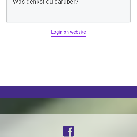
Login on website