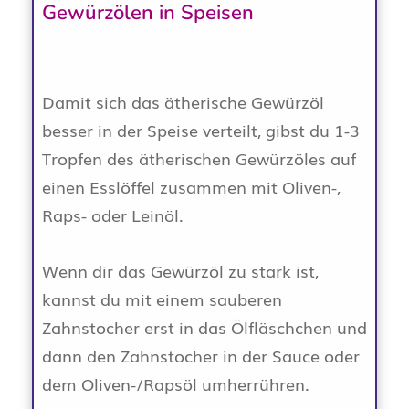
Gewürzölen in Speisen
Damit sich das ätherische Gewürzöl
besser in der Speise verteilt, gibst du 1-3
Tropfen des ätherischen Gewürzöles auf
einen Esslöffel zusammen mit Oliven-,
Raps- oder Leinöl.
Wenn dir das Gewürzöl zu stark ist,
kannst du mit einem sauberen
Zahnstocher erst in das Ölfläschchen und
dann den Zahnstocher in der Sauce oder
dem Oliven-/Rapsöl umherrühren.