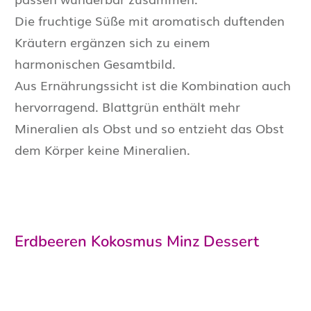
Die fruchtige Süße mit aromatisch duftenden
Kräutern ergänzen sich zu einem
harmonischen Gesamtbild.
Aus Ernährungssicht ist die Kombination auch
hervorragend. Blattgrün enthält mehr
Mineralien als Obst und so entzieht das Obst
dem Körper keine Mineralien.
Erdbeeren Kokosmus Minz Dessert