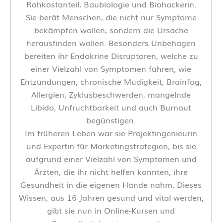
Rohkostanteil, Baubiologie und Biohackerin.
Sie berät Menschen, die nicht nur Symptome
bekämpfen wollen, sondern die Ursache
herausfinden wollen. Besonders Unbehagen
bereiten ihr Endokrine Disruptoren, welche zu
einer Vielzahl von Symptomen führen, wie
Entzündungen, chronische Müdigkeit, Brainfog,
Allergien, Zyklusbeschwerden, mangelnde
Libido, Unfruchtbarkeit und auch Burnout
begünstigen.
Im früheren Leben war sie Projektingenieurin
und Expertin für Marketingstrategien, bis sie
aufgrund einer Vielzahl von Symptomen und
Ärzten, die ihr nicht helfen konnten, ihre
Gesundheit in die eigenen Hände nahm. Dieses
Wissen, aus 16 Jahren gesund und vital werden,
gibt sie nun in Online-Kursen und