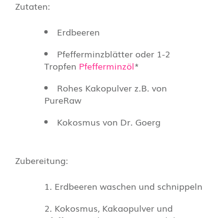
Zutaten:
Erdbeeren
Pfefferminzblätter oder 1-2
Tropfen
Pfefferminzöl
*
Rohes Kakopulver z.B. von
PureRaw
Kokosmus von Dr. Goerg
Zubereitung:
Erdbeeren waschen und schnippeln
Kokosmus, Kakaopulver und