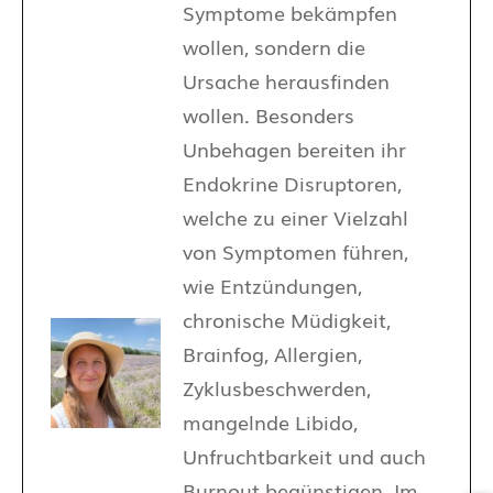
Symptome bekämpfen
wollen, sondern die
Ursache herausfinden
wollen. Besonders
Unbehagen bereiten ihr
Endokrine Disruptoren,
welche zu einer Vielzahl
von Symptomen führen,
wie Entzündungen,
chronische Müdigkeit,
Brainfog, Allergien,
Zyklusbeschwerden,
mangelnde Libido,
Unfruchtbarkeit und auch
Burnout begünstigen. Im