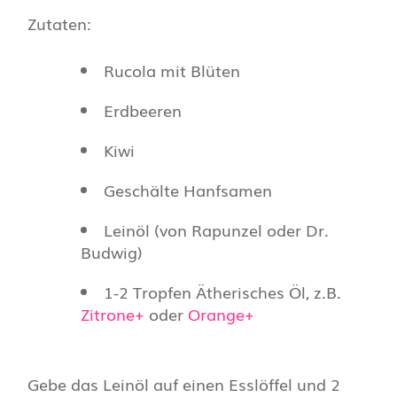
Zutaten:
Rucola mit Blüten
Erdbeeren
Kiwi
Geschälte Hanfsamen
Leinöl (von Rapunzel oder Dr.
Budwig)
1-2 Tropfen Ätherisches Öl, z.B.
Zitrone+
oder
Orange+
Gebe das Leinöl auf einen Esslöffel und 2