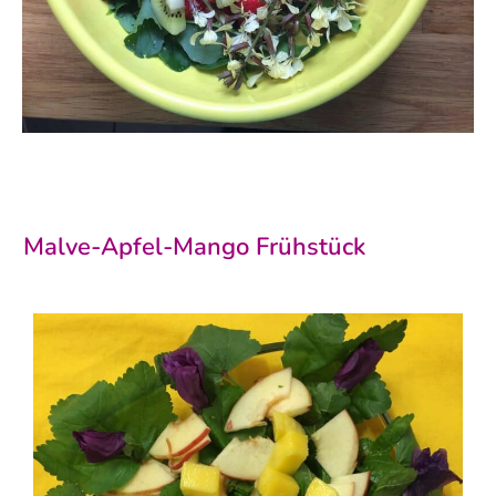
Malve-Apfel-Mango Frühstück