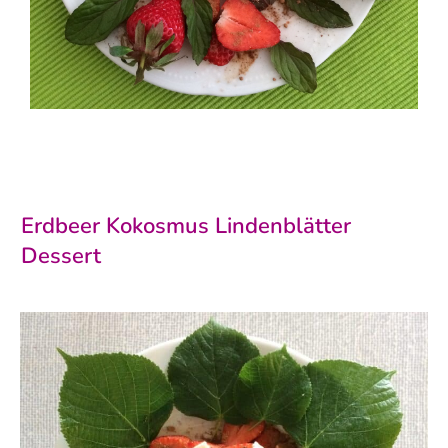
Erdbeer Kokosmus Lindenblätter
Dessert