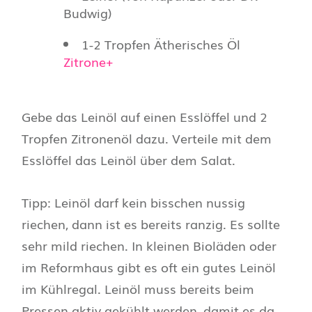
Budwig)
1-2 Tropfen Ätherisches Öl
Zitrone+
Gebe das Leinöl auf einen Esslöffel und 2
Tropfen Zitronenöl dazu. Verteile mit dem
Esslöffel das Leinöl über dem Salat.
Tipp: Leinöl darf kein bisschen nussig
riechen, dann ist es bereits ranzig. Es sollte
sehr mild riechen. In kleinen Bioläden oder
im Reformhaus gibt es oft ein gutes Leinöl
im Kühlregal. Leinöl muss bereits beim
Pressen aktiv gekühlt werden, damit es da