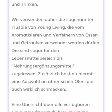
und Trinken.
Wir verwenden daher die sogenannten
Plusöle von Young Living, die vom
Aromatisieren und Verfeinern von Essen
und Getränken verwendet werden dürfen.
Die sind sogar für den
Lebensmittelbereich als
"Nahrungsergänzungsmittel"
zugelassen. Zusätzlich hast du hiermit
eine Auswahl an ätherischen Ölen, die
auch wirklich schmecken.
Eine Übersicht über alle verfügbaren
Gewürzöle findest du
hier im Online