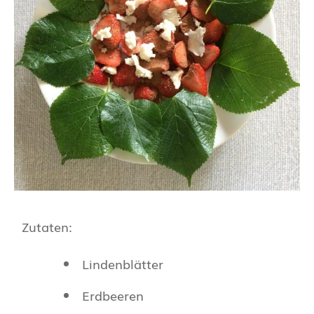
Zutaten:
Lindenblätter
Erdbeeren