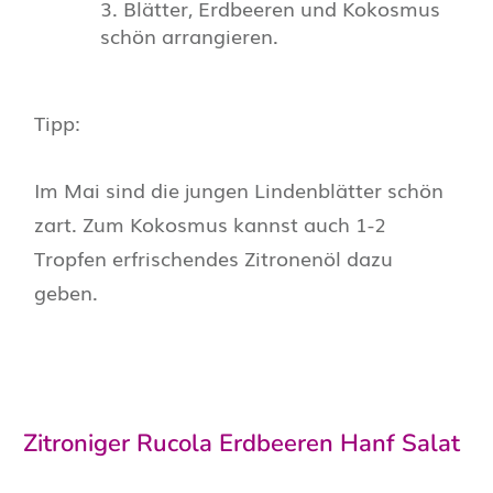
Blätter, Erdbeeren und Kokosmus
schön arrangieren.
Tipp:
Im Mai sind die jungen Lindenblätter schön
zart. Zum Kokosmus kannst auch 1-2
Tropfen erfrischendes Zitronenöl dazu
geben.
Zitroniger Rucola Erdbeeren Hanf Salat