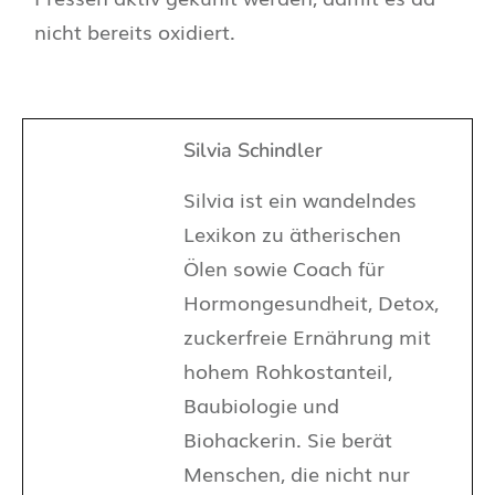
nicht bereits oxidiert.
Silvia Schindler
Silvia ist ein wandelndes
Lexikon zu ätherischen
Ölen sowie Coach für
Hormongesundheit, Detox,
zuckerfreie Ernährung mit
hohem Rohkostanteil,
Baubiologie und
Biohackerin. Sie berät
Menschen, die nicht nur