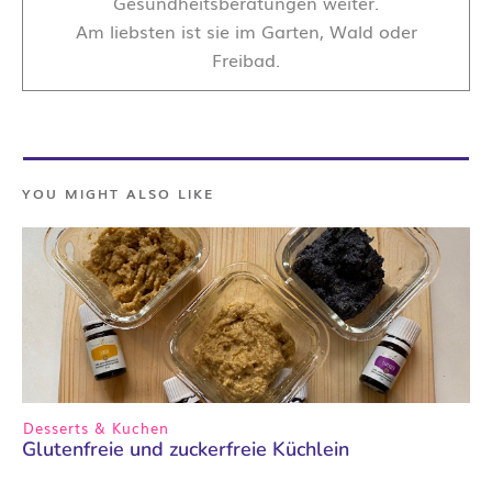
Gesundheitsberatungen weiter.
Am liebsten ist sie im Garten, Wald oder
Freibad.
YOU MIGHT ALSO LIKE
Desserts & Kuchen
Glutenfreie und zuckerfreie Küchlein