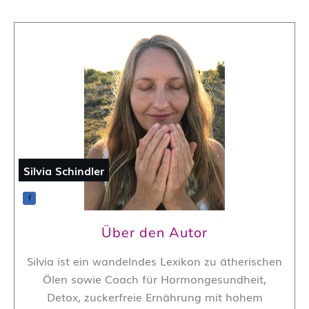
Silvia Schindler
Über den Autor
Silvia ist ein wandelndes Lexikon zu ätherischen
Ölen sowie Coach für Hormongesundheit,
Detox, zuckerfreie Ernährung mit hohem