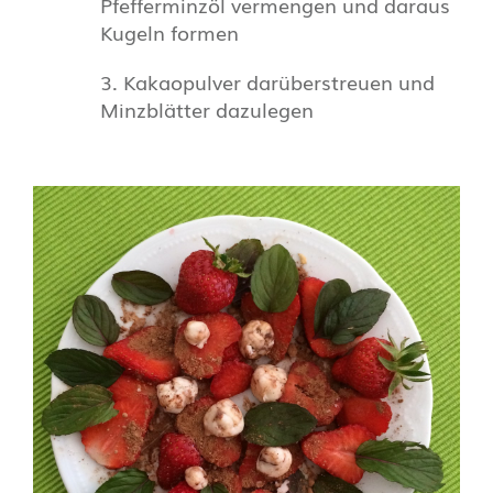
Pfefferminzöl vermengen und daraus
Kugeln formen
Kakaopulver darüberstreuen und
Minzblätter dazulegen