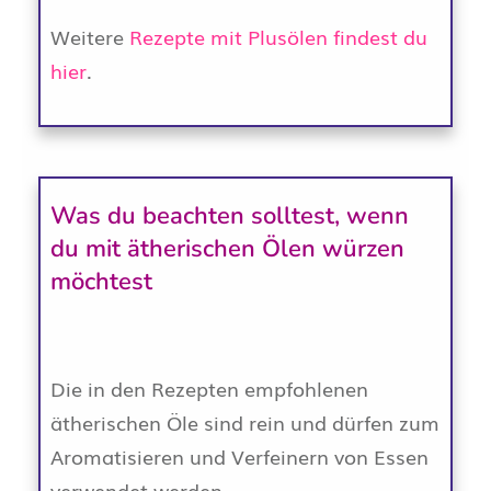
Weitere
Rezepte mit Plusölen findest du
hier
.
Was du beachten solltest, wenn
du mit ätherischen Ölen würzen
möchtest
Die in den Rezepten empfohlenen
ätherischen Öle sind rein und dürfen zum
Aromatisieren und Verfeinern von Essen
verwendet werden.