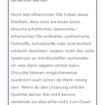
Nicht alle ätherischen Öle haben diese
Reinheit, dass man sie essen kann.
Manche erhältlichen Gewürzöle /
ätherischen Öle enthalten synthetische
Füllstoffe, Schadstoffe oder sind einfach
schlecht destilliert, sodass nicht das volle
Spektrum an Inhaltsstoffen vorhanden
ist, was dann negativ wirken kann.
Zitrusöle können möglicherweise
zusätzlich auch schon ab Werk ranzig
sein. Wenn du den Ursprung und die
Qualität deiner Öle nicht kennst,
verwende sie also bitte nicht zum Essen