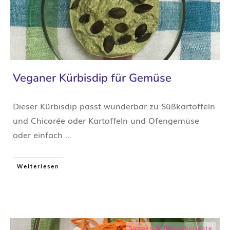
Veganer Kürbisdip für Gemüse
Dieser Kürbisdip passt wunderbar zu Süßkartoffeln
und Chicorée oder Kartoffeln und Ofengemüse
oder einfach
...
Weiterlesen
Suppen & Hauptgerichte