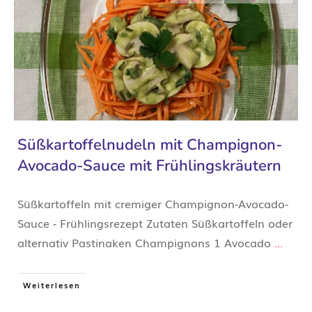
Süßkartoffelnudeln mit Champignon-
Avocado-Sauce mit Frühlingskräutern
Süßkartoffeln mit cremiger Champignon-Avocado-
Sauce - Frühlingsrezept Zutaten Süßkartoffeln oder
alternativ Pastinaken Champignons 1 Avocado
...
Weiterlesen