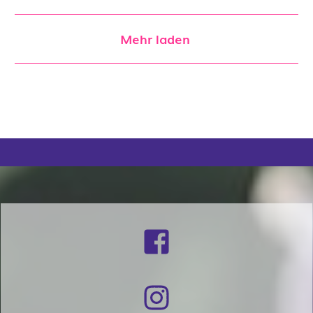
Mehr laden