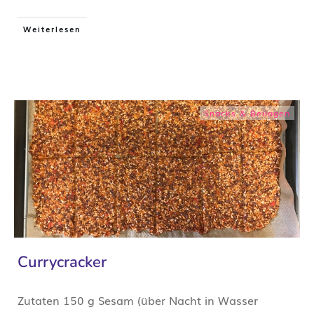
Weiterlesen
Snacks & Beilagen
Currycracker
Zutaten 150 g Sesam (über Nacht in Wasser