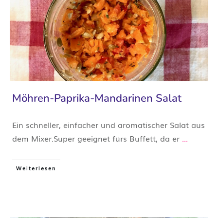
Möhren-Paprika-Mandarinen Salat
Ein schneller, einfacher und aromatischer Salat aus
dem Mixer.Super geeignet fürs Buffett, da er
...
Weiterlesen