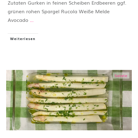
Zutaten Gurken in feinen Scheiben Erdbeeren ggf.
grünen rohen Spargel Rucola Weiße Melde
Avocado
...
Weiterlesen
Salate