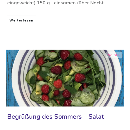
eingeweicht) 150 g Leinsamen (über Nacht
...
Weiterlesen
Salate
Begrüßung des Sommers – Salat