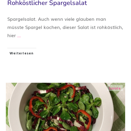
Rohköstlicher Spargelsalat
​Spargelsalat. Auch wenn viele glauben man
müsste Spargel kochen, dieser Salat ist rohköstlich,
hier
...
Weiterlesen
Salate