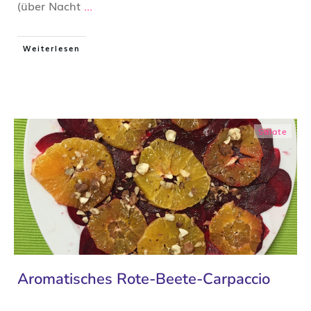
(über Nacht
...
Weiterlesen
Salate
Aromatisches Rote-Beete-Carpaccio