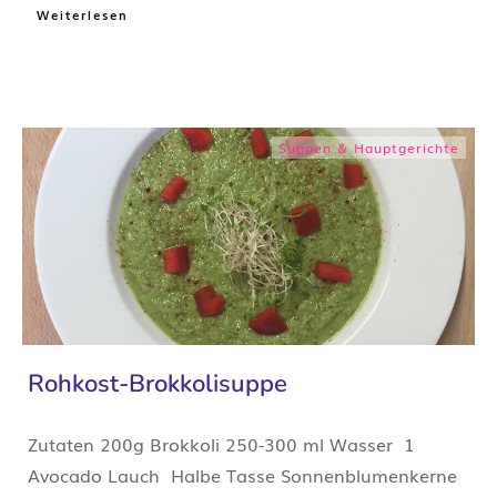
Weiterlesen
Suppen & Hauptgerichte
Rohkost-Brokkolisuppe
Zutaten 200g Brokkoli 250-300 ml Wasser 1
Avocado Lauch Halbe Tasse Sonnenblumenkerne