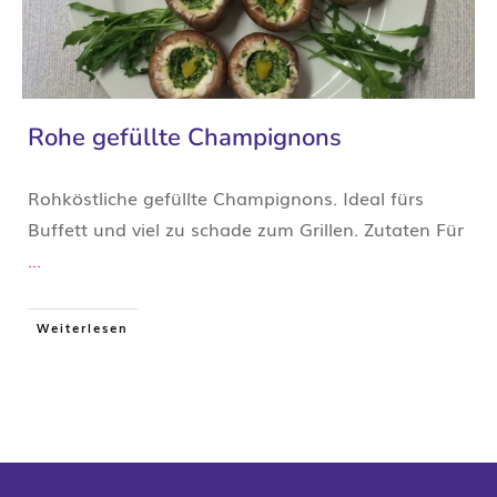
Rohe gefüllte Champignons
Rohköstliche gefüllte Champignons. Ideal fürs
Buffett und viel zu schade zum Grillen. Zutaten Für
...
Weiterlesen