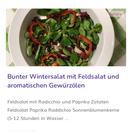
Salate
Bunter Wintersalat mit Feldsalat und
aromatischen Gewürzölen
Feldsalat mit Radicchio und Paprika Zutaten
Feldsalat Paprika Raddichio Sonnenblumenkerne
(5-12 Stunden in Wasser
...