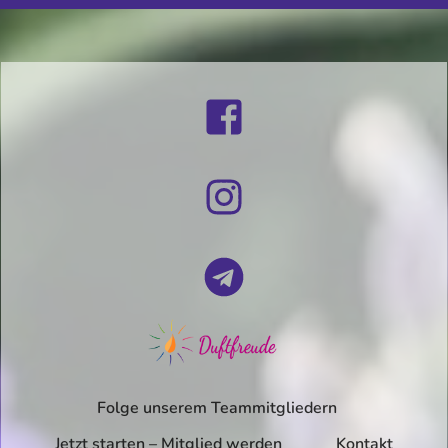
Folge unserem Teammitgliedern
Jetzt starten – Mitglied werden
Kontakt