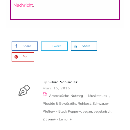
Nachricht
.
Share
Tweet
Share
Pin
By
Silvia Schindler
März 15, 2016
Aromaküche, Nutmeg+ - Muskatnuss+,
Plusöle & Gewürzöle, Rohkost, Schwarzer
Pfeffer+ - Black Pepper+, vegan, vegetarisch,
Zitrone+ - Lemon+