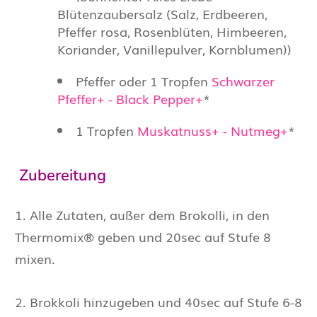
Blütenzaubersalz (Salz, Erdbeeren,
Pfeffer rosa, Rosenblüten, Himbeeren,
Koriander, Vanillepulver, Kornblumen))
Pfeffer oder 1 Tropfen
Schwarzer
Pfeffer+ - Black Pepper+
*
1 Tropfen
Muskatnuss+ - Nutmeg+
*
Zubereitung
1. Alle Zutaten, außer dem Brokolli, in den
Thermomix® geben und 20sec auf Stufe 8
mixen.
2. Brokkoli hinzugeben und 40sec auf Stufe 6-8