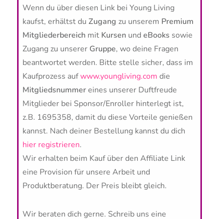
Wenn du über diesen Link bei Young Living
kaufst, erhältst du
Zugang
zu unserem
Premium
Mitgliederbereich
mit
Kursen
und
eBooks
sowie
Zugang zu unserer
Gruppe
, wo deine Fragen
beantwortet werden. Bitte stelle sicher, dass im
Kaufprozess auf
www.youngliving.com
die
Mitgliedsnummer
eines unserer Duftfreude
Mitglieder bei Sponsor/Enroller hinterlegt ist,
z.B.
1695358, damit du diese Vorteile genießen
kannst. Nach deiner Bestellung kannst du dich
hier registrieren
.
Wir erhalten beim Kauf über den Affiliate Link
eine Provision für unsere Arbeit und
Produktberatung. Der Preis bleibt gleich.
Wir beraten dich gerne. Schreib uns eine