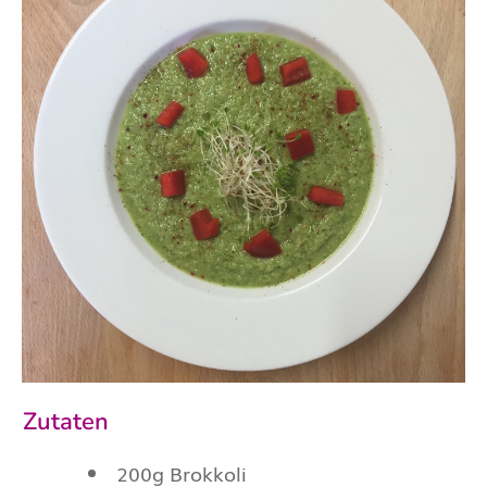
Zutaten
200g Brokkoli