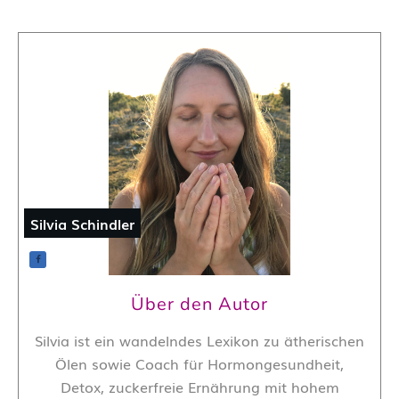
Silvia Schindler
Über den Autor
Silvia ist ein wandelndes Lexikon zu ätherischen
Ölen sowie Coach für Hormongesundheit,
Detox, zuckerfreie Ernährung mit hohem