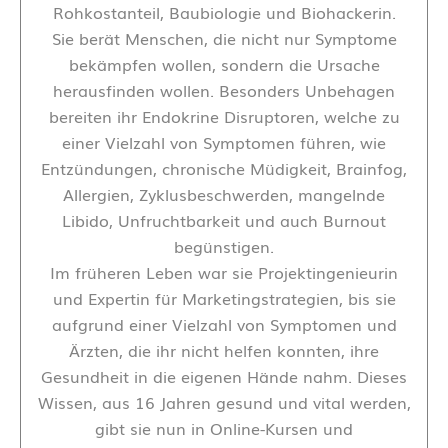
Rohkostanteil, Baubiologie und Biohackerin.
Sie berät Menschen, die nicht nur Symptome
bekämpfen wollen, sondern die Ursache
herausfinden wollen. Besonders Unbehagen
bereiten ihr Endokrine Disruptoren, welche zu
einer Vielzahl von Symptomen führen, wie
Entzündungen, chronische Müdigkeit, Brainfog,
Allergien, Zyklusbeschwerden, mangelnde
Libido, Unfruchtbarkeit und auch Burnout
begünstigen.
Im früheren Leben war sie Projektingenieurin
und Expertin für Marketingstrategien, bis sie
aufgrund einer Vielzahl von Symptomen und
Ärzten, die ihr nicht helfen konnten, ihre
Gesundheit in die eigenen Hände nahm. Dieses
Wissen, aus 16 Jahren gesund und vital werden,
gibt sie nun in Online-Kursen und