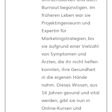
Burnout begünstigen. Im
früheren Leben war sie
Projektingenieurin und
Expertin für
Marketingstrategien, bis
sie aufgrund einer Vielzahl
von Symptomen und
Ärzten, die ihr nicht helfen
konnten, ihre Gesundheit
in die eigenen Hände
nahm. Dieses Wissen, aus
16 Jahren gesund und vital
werden, gibt sie nun in
Online-Kursen und