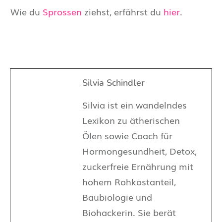
Wie du
Sprossen
ziehst, erfährst du
hier
.
Silvia Schindler
Silvia ist ein wandelndes
Lexikon zu ätherischen
Ölen sowie Coach für
Hormongesundheit, Detox,
zuckerfreie Ernährung mit
hohem Rohkostanteil,
Baubiologie und
Biohackerin. Sie berät