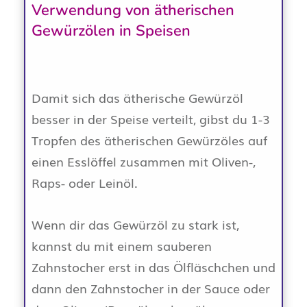
Verwendung von ätherischen
Gewürzölen in Speisen
Damit sich das ätherische Gewürzöl
besser in der Speise verteilt, gibst du 1-3
Tropfen des ätherischen Gewürzöles auf
einen Esslöffel zusammen mit Oliven-,
Raps- oder Leinöl.
Wenn dir das Gewürzöl zu stark ist,
kannst du mit einem sauberen
Zahnstocher erst in das Ölfläschchen und
dann den Zahnstocher in der Sauce oder