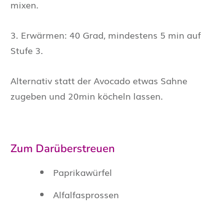
mixen.
3. Erwärmen: 40 Grad, mindestens 5 min auf
Stufe 3.
Alternativ statt der Avocado etwas Sahne
zugeben und 20min köcheln lassen.
Zum Darüberstreuen
Paprikawürfel
Alfalfasprossen