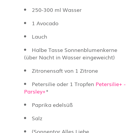
250-300 ml Wasser
1 Avocado
Lauch
Halbe Tasse Sonnenblumenkerne
(über Nacht in Wasser eingeweicht)
Zitronensaft von 1 Zitrone
Petersilie oder 1 Tropfen
Petersilie+ -
Parsley+
*
Paprika edelsüß
Salz
(Sonnentor Alles Liebe