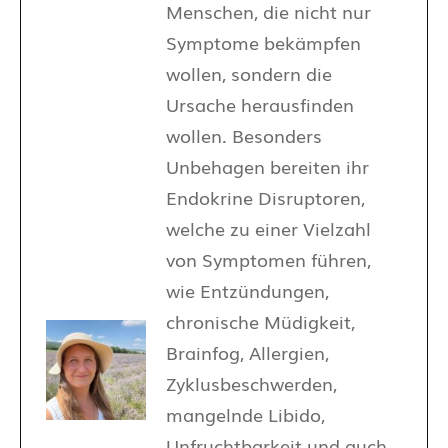
Menschen, die nicht nur
Symptome bekämpfen
wollen, sondern die
Ursache herausfinden
wollen. Besonders
Unbehagen bereiten ihr
Endokrine Disruptoren,
welche zu einer Vielzahl
von Symptomen führen,
wie Entzündungen,
chronische Müdigkeit,
Brainfog, Allergien,
Zyklusbeschwerden,
mangelnde Libido,
Unfruchtbarkeit und auch