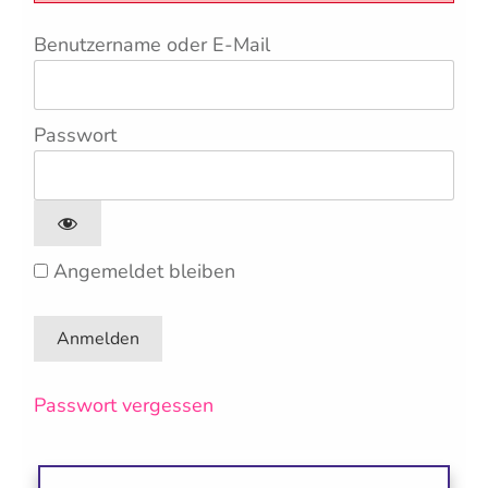
Benutzername oder E-Mail
Passwort
Angemeldet bleiben
Passwort vergessen