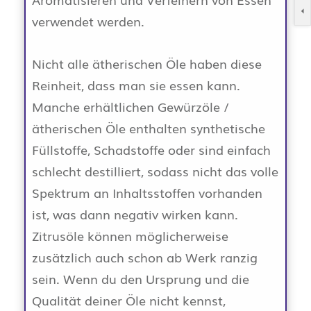
verwendet werden.
Nicht alle ätherischen Öle haben diese
Reinheit, dass man sie essen kann.
Manche erhältlichen Gewürzöle /
ätherischen Öle enthalten synthetische
Füllstoffe, Schadstoffe oder sind einfach
schlecht destilliert, sodass nicht das volle
Spektrum an Inhaltsstoffen vorhanden
ist, was dann negativ wirken kann.
Zitrusöle können möglicherweise
zusätzlich auch schon ab Werk ranzig
sein. Wenn du den Ursprung und die
Qualität deiner Öle nicht kennst,