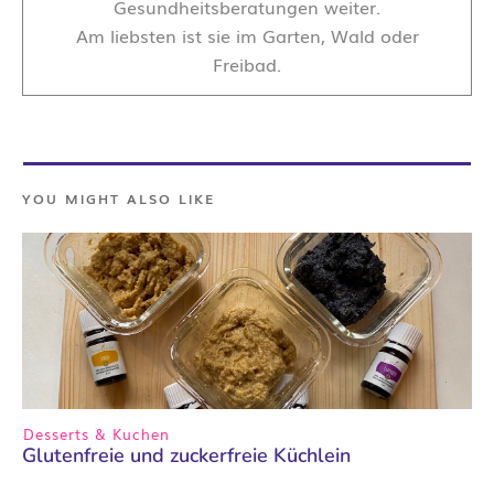
Gesundheitsberatungen weiter.
Am liebsten ist sie im Garten, Wald oder
Freibad.
YOU MIGHT ALSO LIKE
Desserts & Kuchen
Glutenfreie und zuckerfreie Küchlein