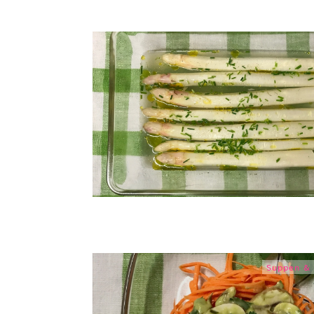
Suppen & 