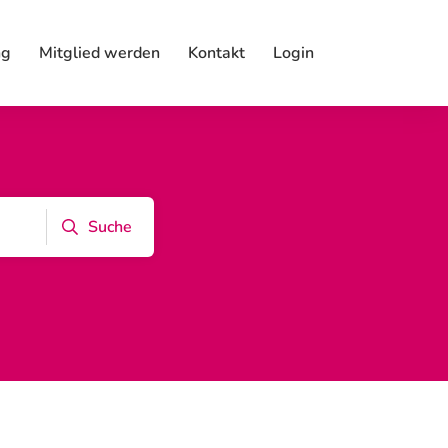
ng
Mitglied werden
Kontakt
Login
Suche